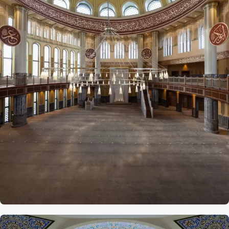
Referans