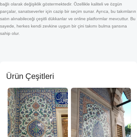
bağlı olarak değişiklik göstermektedir. Özellikle kaliteli ve özgün
parçalar, sanatseverler için cazip bir seçim sunar. Ayrıca, bu takımların
satın alınabileceği çeşitli dükkanlar ve online platformlar mevcuttur. Bu
sayede, herkes kendi zevkine uygun bir çini takımı bulma şansına
sahip olur.
Ürün Çeşitleri