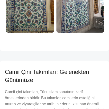
Camii Çini Takımları: Gelenekten
Günümüze
Camii çini takımları, Türk İslam sanatının zarif
örneklerinden biridir. Bu takımlar, camilerin estetiğini
artıran ve ziyaretçilerine tarihi bir derinlik sunan önemli