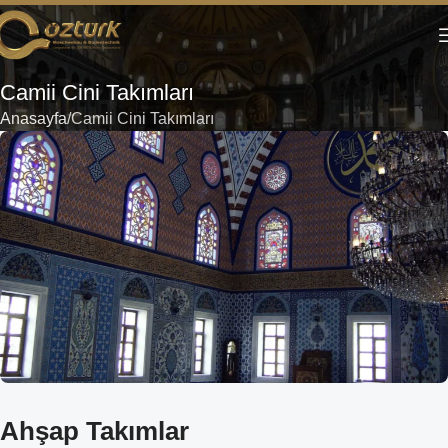
Camii Cini Takımları
Anasayfa
Camii Cini Takımları
Ahşap Takımlar