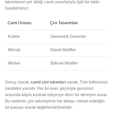
takımlarının yer aldığı camii unsurlarıyla ilgili bir tablo
bulabilirsiniz:
Cami Unsuru
Çini Tasarımları
Kubbe
Geometrik Desenler
Mihrab
Klasik Motifler
Minber
Bitkisel Motifler
Sonuç olarak,
camii çini takımları
sanatı, Türk kültürünün
zarafetini yansıtır. Her bir eser, geçmişle günümüz
arasında köprü kurarak izleyiciye derin bir deneyim sunar.
Bu nedenle, çini takımlarının her detayı, mimari estetiğin
bir parçası olarak değerlendirilmelidir.